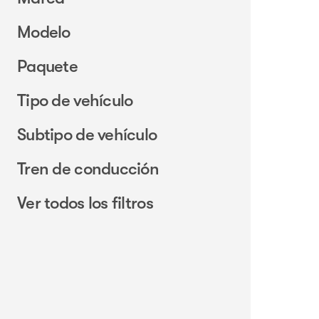
Modelo
Paquete
Tipo de vehículo
Subtipo de vehículo
Tren de conducción
Ver todos los filtros