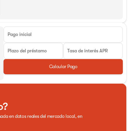
Pago inicial
Plazo del préstamo
Tasa de interés APR
Calcular Pago
o?
ada en datos reales del mercado local, en