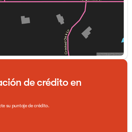
ación de crédito en
cte su puntaje de crédito.