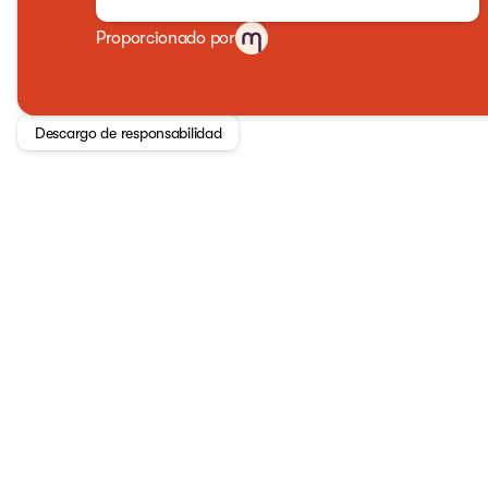
Proporcionado por
Descargo de responsabilidad