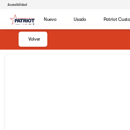
Accesibilidad
Nuevo
Usado
Patriot Cust
Volver